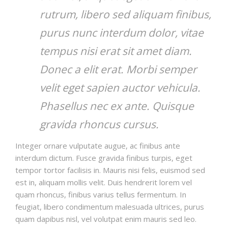
rutrum, libero sed aliquam finibus,
purus nunc interdum dolor, vitae
tempus nisi erat sit amet diam.
Donec a elit erat. Morbi semper
velit eget sapien auctor vehicula.
Phasellus nec ex ante. Quisque
gravida rhoncus cursus.
Integer ornare vulputate augue, ac finibus ante
interdum dictum. Fusce gravida finibus turpis, eget
tempor tortor facilisis in. Mauris nisi felis, euismod sed
est in, aliquam mollis velit. Duis hendrerit lorem vel
quam rhoncus, finibus varius tellus fermentum. In
feugiat, libero condimentum malesuada ultrices, purus
quam dapibus nisl, vel volutpat enim mauris sed leo.