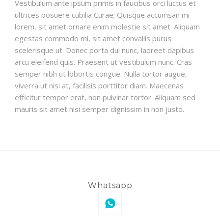
Vestibulum ante ipsum primis in faucibus orci luctus et
ultrices posuere cubilia Curae; Quisque accumsan mi
lorem, sit amet ornare enim molestie sit amet. Aliquam
egestas commodo mi, sit amet convallis purus
scelerisque ut. Donec porta dui nunc, laoreet dapibus
arcu eleifend quis. Praesent ut vestibulum nunc. Cras
semper nibh ut lobortis congue. Nulla tortor augue,
viverra ut nisi at, facilisis porttitor diam. Maecenas
efficitur tempor erat, non pulvinar tortor. Aliquam sed
mauris sit amet nisi semper dignissim in non justo.
Whatsapp