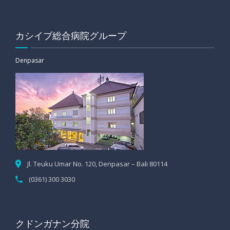
カシイブ総合病院グループ
Denpasar
Jl. Teuku Umar No. 120, Denpasar – Bali 80114
(0361) 300 3030
クドンガナン分院