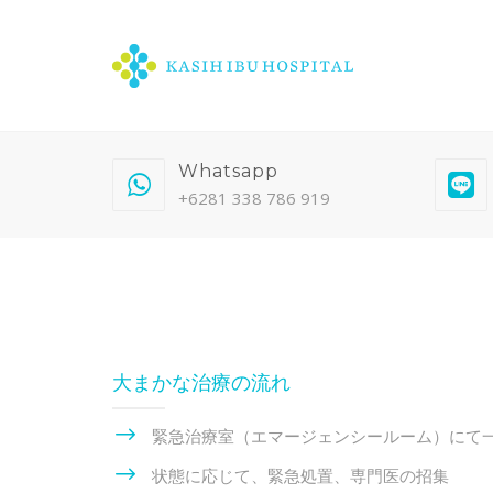
Whatsapp
+6281 338 786 919
大まかな治療の流れ
緊急治療室（エマージェンシールーム）にて
状態に応じて、緊急処置、専門医の招集