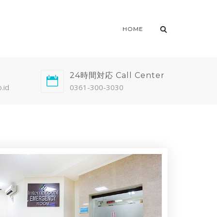
HOME
24時間対応 Call Center
.id
0361-300-3030