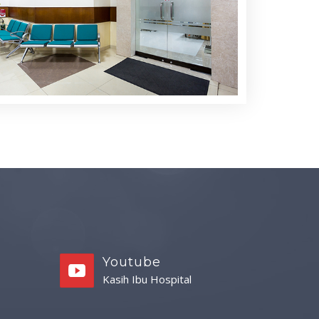
Youtube
Kasih Ibu Hospital