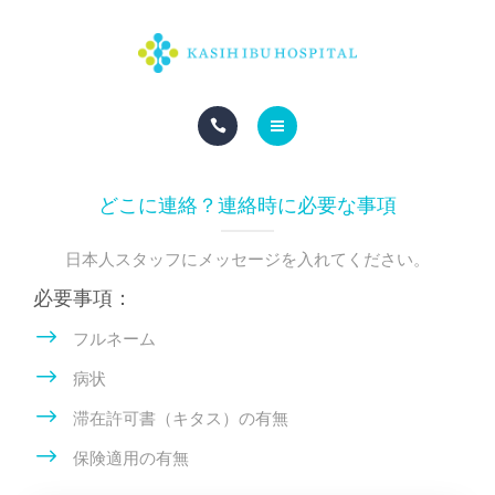
HOME
どこに連絡？連絡時に必要な事項
日本人スタッフにメッセージを入れてください。
必要事項：
フルネーム
病状
滞在許可書（キタス）の有無
保険適用の有無