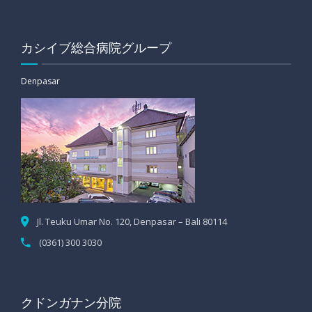
カシイブ総合病院グループ
Denpasar
Jl. Teuku Umar No. 120, Denpasar – Bali 80114
(0361) 300 3030
クドンガナン分院